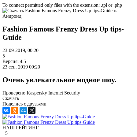
To connect permitted only files with the extension: .tpl or .php
Fashion Famous Frenzy Dress Up tips-
Guide
23-09-2019, 00:20
5
Версия: 4.5
23 сен. 2019 00:20
Очень увлекательное модное шоу.
Проверено Kaspersky Internet Security
Скачать
Поделись с друзьями
НАШ РЕЙТИНГ
+5