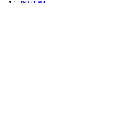
Скачать ставки