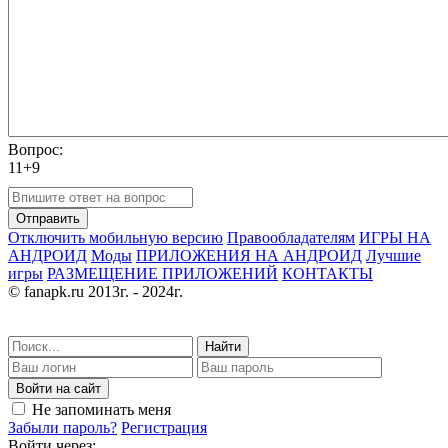
Вопрос:
11+9
Отправить
Отключить мобильную версию
Правообладателям
ИГРЫ НА
АНДРОИД
Моды
ПРИЛОЖЕНИЯ НА АНДРОИД
Лучшие
игры
РАЗМЕЩЕНИЕ ПРИЛОЖЕНИЙ
КОНТАКТЫ
© fanapk.ru 2013г. - 2024г.
Найти
Войти на сайт
Не запоминать меня
Забыли пароль?
Регистрация
Войти через: