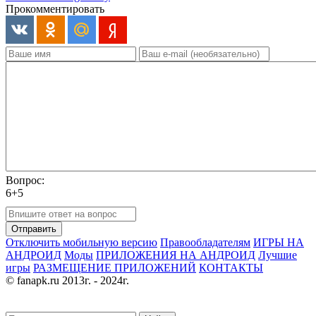
Прокомментировать
Вопрос:
6+5
Отправить
Отключить мобильную версию
Правообладателям
ИГРЫ НА
АНДРОИД
Моды
ПРИЛОЖЕНИЯ НА АНДРОИД
Лучшие
игры
РАЗМЕЩЕНИЕ ПРИЛОЖЕНИЙ
КОНТАКТЫ
© fanapk.ru 2013г. - 2024г.