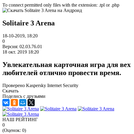
To connect permitted only files with the extension: .tpl or .php
Solitaire 3 Arena
18-10-2019, 18:20
0
Версия: 02.03.76.01
18 окт. 2019 18:20
Увлекательная карточная игра для вех
любителей отлично провести время.
Проверено Kaspersky Internet Security
Скачать
Поделись с друзьями
НАШ РЕЙТИНГ
0
(Оценок:
0
)