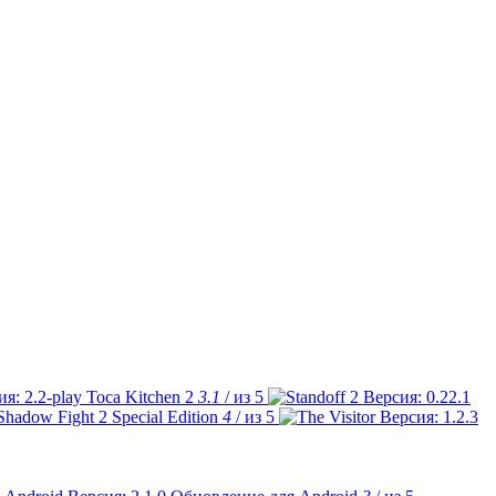
Toca Kitchen 2
3.1
/ из 5
Shadow Fight 2 Special Edition
4
/ из 5