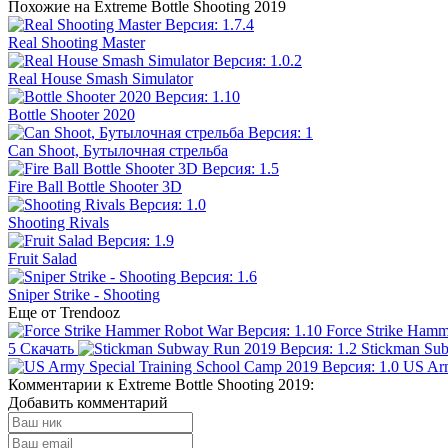
Похожие на Extreme Bottle Shooting 2019
Real Shooting Master
Real House Smash Simulator
Bottle Shooter 2020
Can Shoot, Бутылочная стрельба
Fire Ball Bottle Shooter 3D
Shooting Rivals
Fruit Salad
Sniper Strike - Shooting
Еще от Trendooz
Force Strike Ham
5
Скачать
Stickman Su
US Arm
Комментарии к Extreme Bottle Shooting 2019:
Добавить комментарий