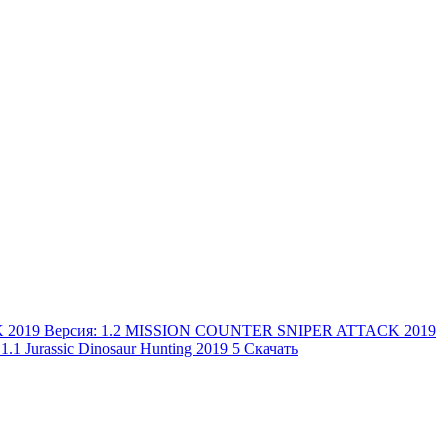
MISSION COUNTER SNIPER ATTACK 2019
Jurassic Dinosaur Hunting 2019
5
Скачать