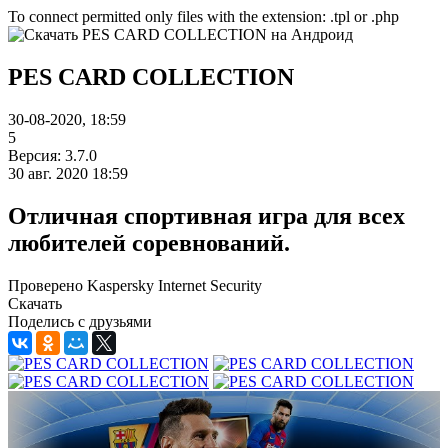
To connect permitted only files with the extension: .tpl or .php
PES CARD COLLECTION
30-08-2020, 18:59
5
Версия: 3.7.0
30 авг. 2020 18:59
Отличная спортивная игра для всех
любителей соревнований.
Проверено Kaspersky Internet Security
Скачать
Поделись с друзьями