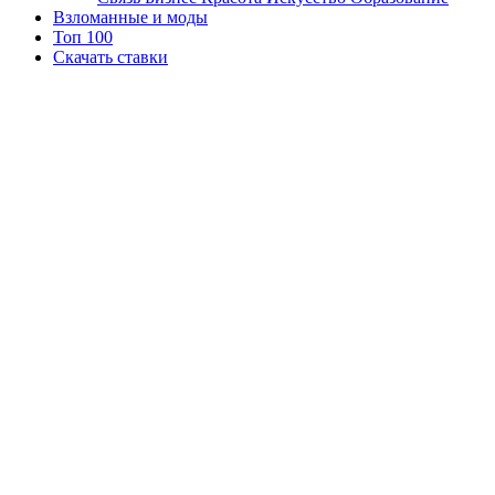
Взломанные и моды
Топ 100
Скачать ставки