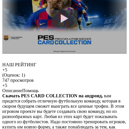
НАШ РЕЙТИНГ
+5
(Оценок:
1
)
747 просмотров
+5
Описание
Помощь
Скачать PES CARD COLLECTION на андроид,
вам
придется собрать отличную футбольную команду, которая в
скором будущем сможет выиграть все ценные трофеи. В этом
игровом проекте вы будете создавать свою команду, но из
разнообразных карт. Любая из этих карт будет показывать
одного из футболистов. Надо постоянно тренировать игроков,
купить им новую форму, а также понаблюдать за тем, как