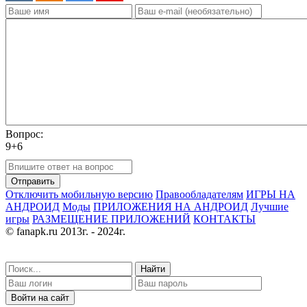
Вопрос:
9+6
Отправить
Отключить мобильную версию
Правообладателям
ИГРЫ НА
АНДРОИД
Моды
ПРИЛОЖЕНИЯ НА АНДРОИД
Лучшие
игры
РАЗМЕЩЕНИЕ ПРИЛОЖЕНИЙ
КОНТАКТЫ
© fanapk.ru 2013г. - 2024г.
Найти
Войти на сайт