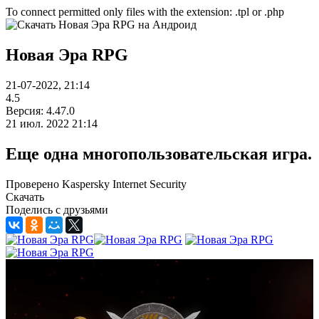
To connect permitted only files with the extension: .tpl or .php
Новая Эра RPG
21-07-2022, 21:14
4.5
Версия: 4.47.0
21 июл. 2022 21:14
Еще одна многопользовательская игра.
Проверено Kaspersky Internet Security
Скачать
Поделись с друзьями