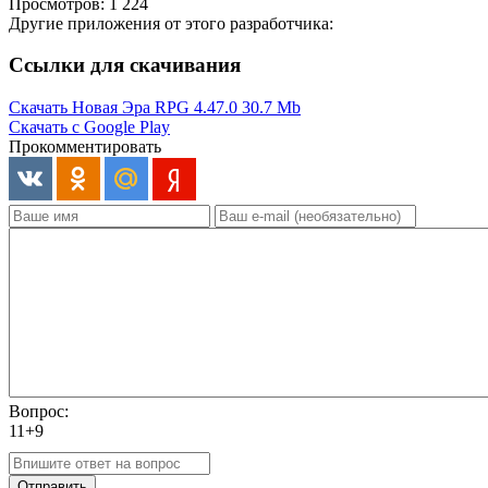
Просмотров: 1 224
Другие приложения от этого разработчика:
Ссылки для скачивания
Скачать Новая Эра RPG 4.47.0
30.7 Mb
Скачать с Google Play
Прокомментировать
Вопрос:
11+9
Отправить