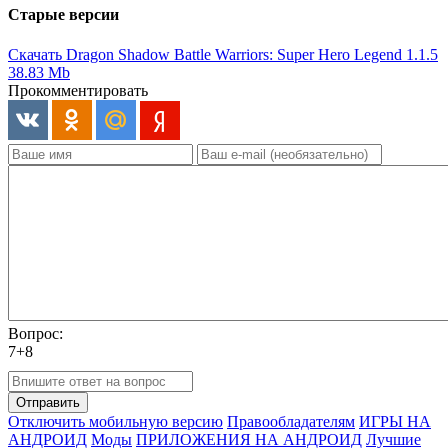
Старые версии
Скачать Dragon Shadow Battle Warriors: Super Hero Legend 1.1.5
38.83 Mb
Прокомментировать
Вопрос:
7+8
Отправить
Отключить мобильную версию
Правообладателям
ИГРЫ НА
АНДРОИД
Моды
ПРИЛОЖЕНИЯ НА АНДРОИД
Лучшие