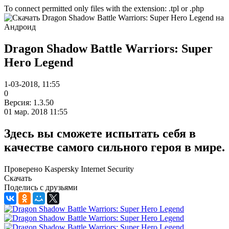
To connect permitted only files with the extension: .tpl or .php
Dragon Shadow Battle Warriors: Super
Hero Legend
1-03-2018, 11:55
0
Версия: 1.3.50
01 мар. 2018 11:55
Здесь вы сможете испытать себя в
качестве самого сильного героя в мире.
Проверено Kaspersky Internet Security
Скачать
Поделись с друзьями