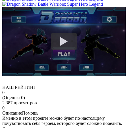
НАШ РЕЙТИНГ
0
(Оценок:
0
)
2 387 просмотров
0
Описание
Помощь
Именно в этом проекте можно будет по-настоящему
почувствовать себя героем, которого будет сложно победить.