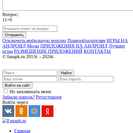
Вопрос:
11+9
Отправить
Отключить мобильную версию
Правообладателям
ИГРЫ НА
АНДРОИД
Моды
ПРИЛОЖЕНИЯ НА АНДРОИД
Лучшие
игры
РАЗМЕЩЕНИЕ ПРИЛОЖЕНИЙ
КОНТАКТЫ
© fanapk.ru 2013г. - 2024г.
Найти
Войти на сайт
Не запоминать меня
Забыли пароль?
Регистрация
Войти через:
Главная