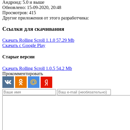
Андроид: 5.0 и выше
Обновлено: 15-09-2020, 20:48
Просмотров: 415
Другие приложения от этого разработчика:
Ссылки для скачивания
Скачать Rolling Scroll 1.1.0
57.29 Mb
Скачать с Google Play
Старые версии
Скачать Rolling Scroll 1.0.5
54.2 Mb
Прокомментировать