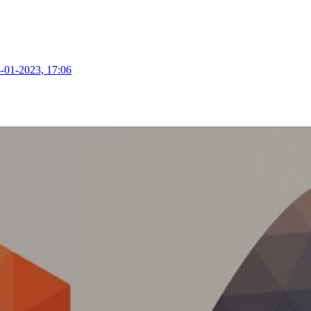
-01-2023, 17:06