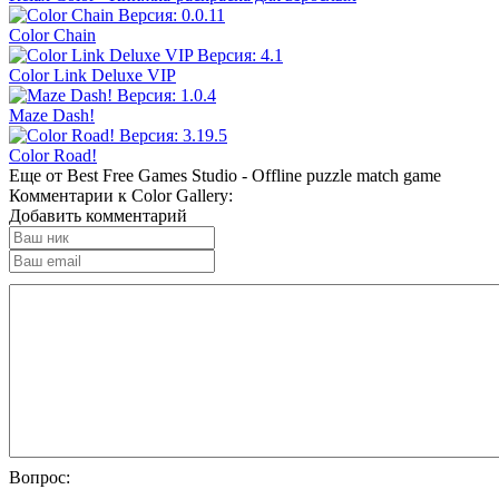
Color Chain
Color Link Deluxe VIP
Maze Dash!
Color Road!
Еще от Best Free Games Studio - Offline puzzle match game
Комментарии к Color Gallery:
Добавить комментарий
Вопрос: