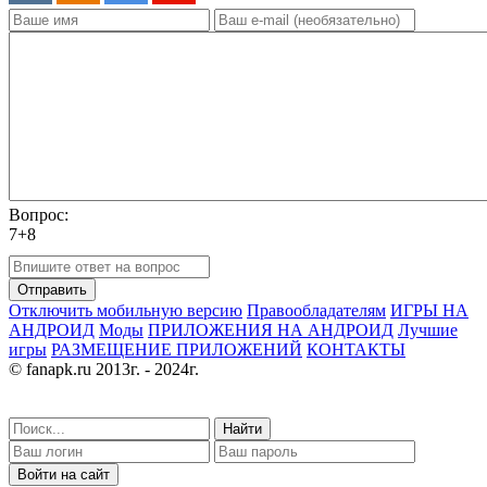
Вопрос:
7+8
Отправить
Отключить мобильную версию
Правообладателям
ИГРЫ НА
АНДРОИД
Моды
ПРИЛОЖЕНИЯ НА АНДРОИД
Лучшие
игры
РАЗМЕЩЕНИЕ ПРИЛОЖЕНИЙ
КОНТАКТЫ
© fanapk.ru 2013г. - 2024г.
Найти
Войти на сайт