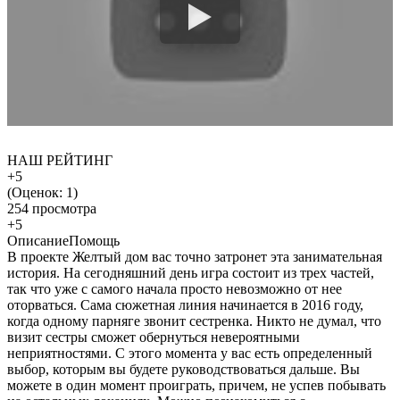
НАШ РЕЙТИНГ
+5
(Оценок:
1
)
254 просмотра
+5
Описание
Помощь
В проекте Желтый дом вас точно затронет эта занимательная
история. На сегодняшний день игра состоит из трех частей,
так что уже с самого начала просто невозможно от нее
оторваться. Сама сюжетная линия начинается в 2016 году,
когда одному парняге звонит сестренка. Никто не думал, что
визит сестры сможет обернуться невероятными
неприятностями. С этого момента у вас есть определенный
выбор, которым вы будете руководствоваться дальше. Вы
можете в один момент проиграть, причем, не успев побывать