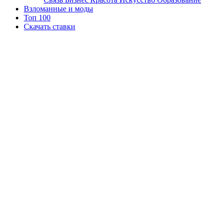
Взломанные и моды
Топ 100
Скачать ставки