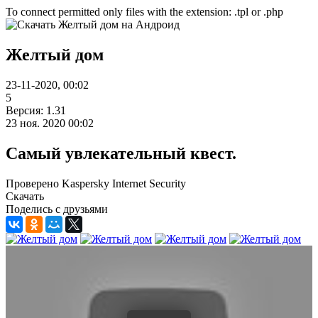
To connect permitted only files with the extension: .tpl or .php
Желтый дом
23-11-2020, 00:02
5
Версия: 1.31
23 ноя. 2020 00:02
Самый увлекательный квест.
Проверено Kaspersky Internet Security
Скачать
Поделись с друзьями