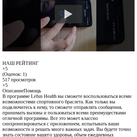
НАШ РЕЙТИНГ
+5
(Оценок:
1
)
517 просмотров
+5
Описание
Помощь
В программе Lefun Health вы сможете воспользоваться всеми
возможностями спортивного браслета. Как только вы
подключитесь к нему, то сможете отправлять сообщения,
принимать вызовы и пользоваться всеми преимуществами
отличной программы. Все это может классно
синхронизироваться с приложением, испытывать ваши
возможности и решать много важных задач. Вы будете точно
знать состояние вашего здоровья, объем ежедневных