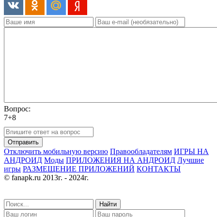
Вопрос:
7+8
Отправить
Отключить мобильную версию
Правообладателям
ИГРЫ НА
АНДРОИД
Моды
ПРИЛОЖЕНИЯ НА АНДРОИД
Лучшие
игры
РАЗМЕЩЕНИЕ ПРИЛОЖЕНИЙ
КОНТАКТЫ
© fanapk.ru 2013г. - 2024г.
Найти