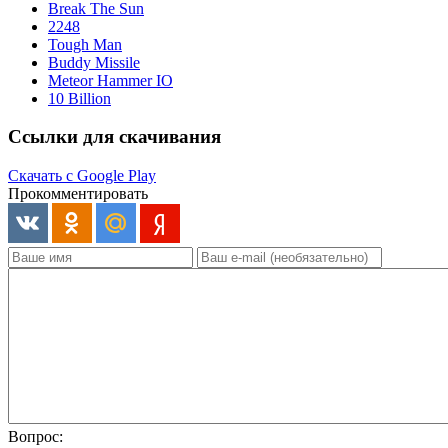
Break The Sun
2248
Tough Man
Buddy Missile
Meteor Hammer IO
10 Billion
Ссылки для скачивания
Скачать с Google Play
Прокомментировать
Вопрос: