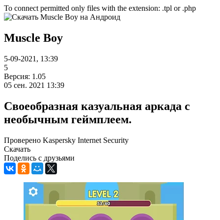
To connect permitted only files with the extension: .tpl or .php
Muscle Boy
5-09-2021, 13:39
5
Версия: 1.05
05 сен. 2021 13:39
Своеобразная казуальная аркада с
необычным геймплеем.
Проверено Kaspersky Internet Security
Скачать
Поделись с друзьями