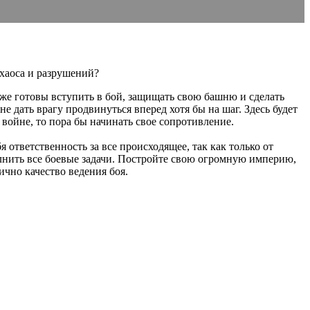
хаоса и разрушений?
уже готовы вступить в бой, защищать свою башню и сделать
е дать врагу продвинуться вперед хотя бы на шаг. Здесь будет
 войне, то пора бы начинать свое сопротивление.
 ответственность за все происходящее, так как только от
лнить все боевые задачи. Постройте свою огромную империю,
чно качество ведения боя.