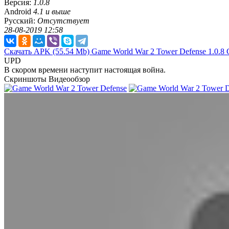
Версия:
1.0.8
Android
4.1 и выше
Русский:
Отсутствует
28-08-2019 12:58
Скачать APK
(55.54 Mb)
Game World War 2 Tower Defense 1.0.8
UPD
В скором времени наступит настоящая война.
Скриншоты
Видеообзор