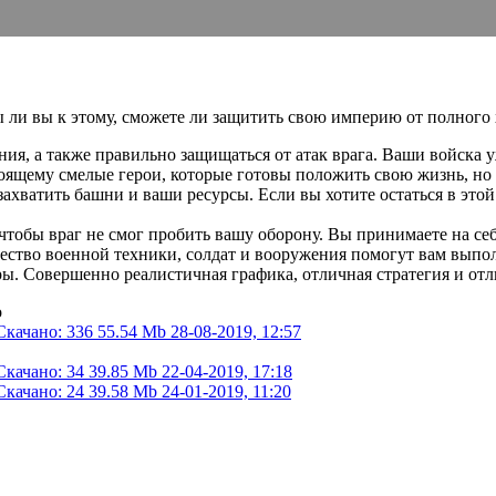
 ли вы к этому, сможете ли защитить свою империю от полного 
ия, а также правильно защищаться от атак врага. Ваши войска 
оящему смелые герои, которые готовы положить свою жизнь, но н
ахватить башни и ваши ресурсы. Если вы хотите остаться в этой
чтобы враг не смог пробить вашу оборону. Вы принимаете на себя
ество военной техники, солдат и вооружения помогут вам выпо
ы. Совершенно реалистичная графика, отличная стратегия и отли
о
Скачано: 336
55.54 Mb
28-08-2019, 12:57
Скачано: 34
39.85 Mb
22-04-2019, 17:18
Скачано: 24
39.58 Mb
24-01-2019, 11:20