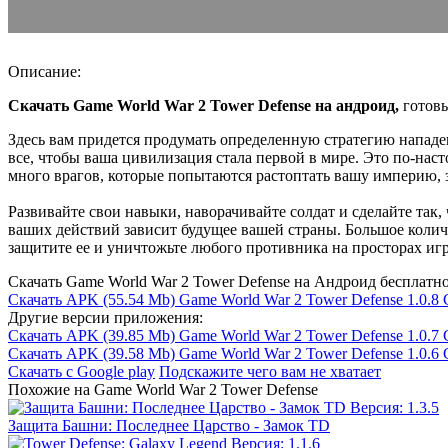
Описание:
Скачать Game World War 2 Tower Defense на андроид,
готовы
Здесь вам придется продумать определенную стратегию нападен
все, чтобы ваша цивилизация стала первой в мире. Это по-наст
много врагов, которые попытаются растоптать вашу империю, з
Развивайте свои навыки, наворачивайте солдат и сделайте так, 
ваших действий зависит будущее вашей страны. Большое колич
защитите ее и уничтожьте любого противника на просторах игр
Скачать Game World War 2 Tower Defense на Андроид бесплатн
Скачать APK
(55.54 Mb)
Game World War 2 Tower Defense 1.0.8
Другие версии приложения:
Скачать APK
(39.85 Mb)
Game World War 2 Tower Defense 1.0.7
Скачать APK
(39.58 Mb)
Game World War 2 Tower Defense 1.0.6
Скачать с Google play
Подскажите чего вам не хватает
Похожие на Game World War 2 Tower Defense
Защита Башни: Последнее Царство - Замок TD