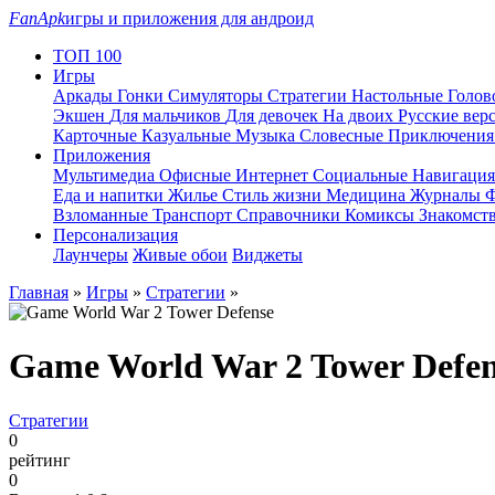
FanApk
игры и приложения для андроид
ТОП 100
Игры
Аркады
Гонки
Симуляторы
Стратегии
Настольные
Голо
Экшен
Для мальчиков
Для девочек
На двоих
Русские вер
Карточные
Казуальные
Музыка
Словесные
Приключени
Приложения
Мультимедиа
Офисные
Интернет
Социальные
Навигаци
Еда и напитки
Жилье
Стиль жизни
Медицина
Журналы
Ф
Взломанные
Транспорт
Справочники
Комиксы
Знакомст
Персонализация
Лаунчеры
Живые обои
Виджеты
Главная
»
Игры
»
Стратегии
»
Game World War 2 Tower Defen
Стратегии
0
рейтинг
0