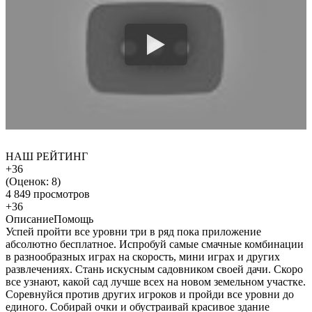
НАШ РЕЙТИНГ
+36
(Оценок:
8
)
4 849 просмотров
+36
Описание
Помощь
Успей пройти все уровни три в ряд пока приложение
абсолютно бесплатное. Испробуй самые смачные комбинации
в разнообразных играх на скорость, мини играх и других
развлечениях. Стань искусным садовником своей дачи. Скоро
все узнают, какой сад лучше всех на новом земельном участке.
Соревнуйся против других игроков и пройди все уровни до
единого. Собирай очки и обустраивай красивое здание