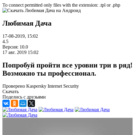
To connect permitted only files with the extension: .tpl or .php
Любимая Дача
17-08-2019, 15:02
4.5
Версия: 10.0
17 авг. 2019 15:02
Попробуй пройти все уровни три в ряд!
Возможно ты профессионал.
Проверено Kaspersky Internet Security
Скачать
Поделись с друзьями