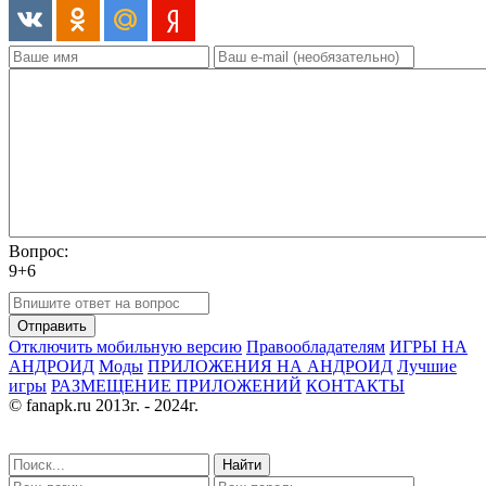
Вопрос:
9+6
Отправить
Отключить мобильную версию
Правообладателям
ИГРЫ НА
АНДРОИД
Моды
ПРИЛОЖЕНИЯ НА АНДРОИД
Лучшие
игры
РАЗМЕЩЕНИЕ ПРИЛОЖЕНИЙ
КОНТАКТЫ
© fanapk.ru 2013г. - 2024г.
Найти