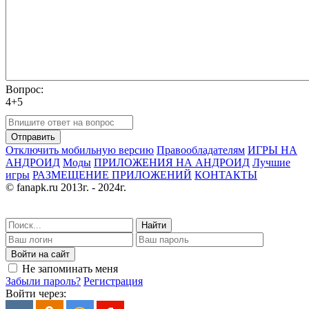
Вопрос:
4+5
Отправить
Отключить мобильную версию
Правообладателям
ИГРЫ НА
АНДРОИД
Моды
ПРИЛОЖЕНИЯ НА АНДРОИД
Лучшие
игры
РАЗМЕЩЕНИЕ ПРИЛОЖЕНИЙ
КОНТАКТЫ
© fanapk.ru 2013г. - 2024г.
Найти
Войти на сайт
Не запоминать меня
Забыли пароль?
Регистрация
Войти через: