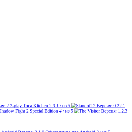
Toca Kitchen 2
3.1
/ из 5
Shadow Fight 2 Special Edition
4
/ из 5