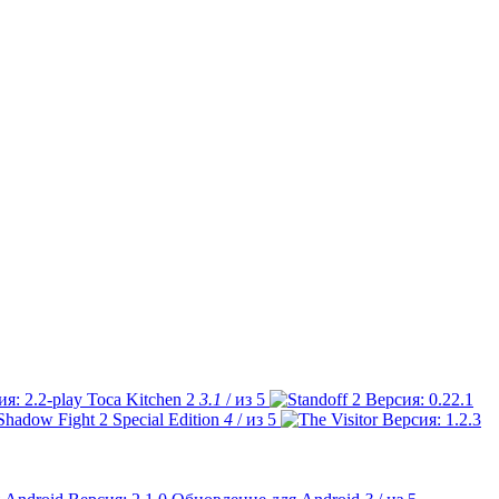
Toca Kitchen 2
3.1
/ из 5
Shadow Fight 2 Special Edition
4
/ из 5