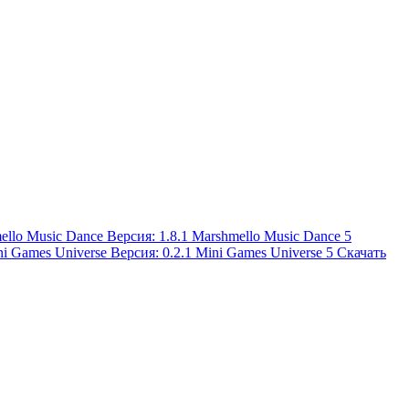
Marshmello Music Dance
5
Mini Games Universe
5
Скачать