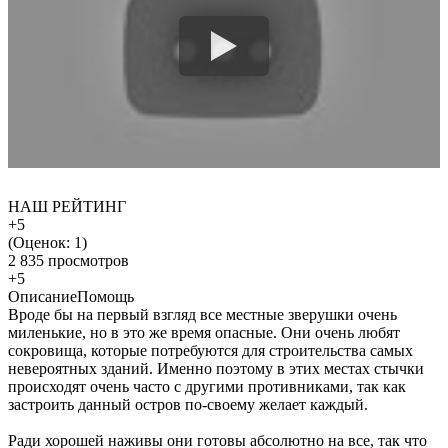
НАШ РЕЙТИНГ
+5
(Оценок:
1
)
2 835 просмотров
+5
Описание
Помощь
Вроде бы на первый взгляд все местные зверушки очень
миленькие, но в это же время опасные. Они очень любят
сокровища, которые потребуются для строительства самых
невероятных зданий. Именно поэтому в этих местах стычки
происходят очень часто с другими противниками, так как
застроить данный остров по-своему желает каждый.
Ради хорошей наживы они готовы абсолютно на все, так что