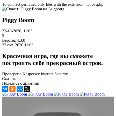
To connect permitted only files with the extension: .tpl or .php
Piggy Boom
22-10-2020, 11:03
5
Версия: 4.3.0
22 окт. 2020 11:03
Красочная игра, где вы сможете
построить себе прекрасный остров.
Проверено Kaspersky Internet Security
Скачать
Поделись с друзьями