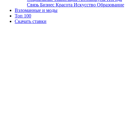
Связь
Бизнес
Красота
Искусство
Образование
Взломанные и моды
Топ 100
Скачать ставки