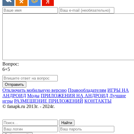
Вопрос:
6+5
Отправить
Отключить мобильную версию
Правообладателям
ИГРЫ НА
АНДРОИД
Моды
ПРИЛОЖЕНИЯ НА АНДРОИД
Лучшие
игры
РАЗМЕЩЕНИЕ ПРИЛОЖЕНИЙ
КОНТАКТЫ
© fanapk.ru 2013г. - 2024г.
Найти