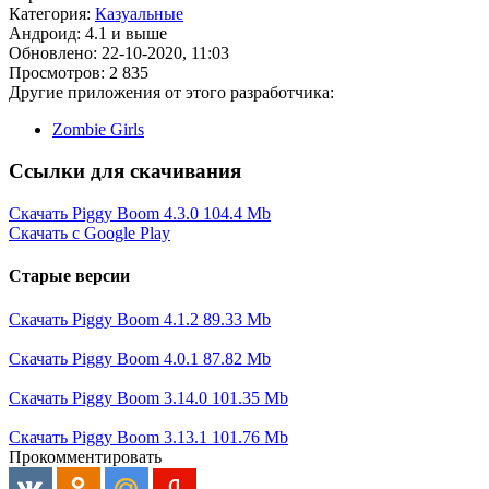
Категория:
Казуальные
Андроид: 4.1 и выше
Обновлено: 22-10-2020, 11:03
Просмотров: 2 835
Другие приложения от этого разработчика:
Zombie Girls
Ссылки для скачивания
Скачать Piggy Boom 4.3.0
104.4 Mb
Скачать с Google Play
Старые версии
Скачать Piggy Boom 4.1.2
89.33 Mb
Скачать Piggy Boom 4.0.1
87.82 Mb
Скачать Piggy Boom 3.14.0
101.35 Mb
Скачать Piggy Boom 3.13.1
101.76 Mb
Прокомментировать