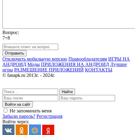
Вопрос:
7+8
Отправить
Отключить мобильную версию
Правообладателям
ИГРЫ НА
АНДРОИД
Моды
ПРИЛОЖЕНИЯ НА АНДРОИД
Лучшие
игры
РАЗМЕЩЕНИЕ ПРИЛОЖЕНИЙ
КОНТАКТЫ
© fanapk.ru 2013г. - 2024г.
Найти
Войти на сайт
Не запоминать меня
Забыли пароль?
Регистрация
Войти через: