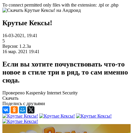
To connect permitted only files with the extension: .tpl or .php
Крутые Кексы!
16-03-2021, 19:41
5
Версия: 1.2.3a
16 мар. 2021 19:41
Если вы хотите почувствовать что-то
новое в стиле три в ряд, то сам именно
сюда.
Проверено Kaspersky Internet Security
Скачать
Поделись с друзьями