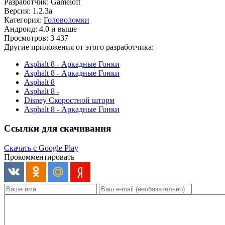
Разработчик: Gameloft
Версия: 1.2.3a
Категория:
Головоломки
Андроид: 4.0 и выше
Просмотров: 3 437
Другие приложения от этого разработчика:
Asphalt 8 - Аркадные Гонки
Asphalt 8 - Аркадные Гонки
Asphalt 8
Asphalt 8 -
Disney Скоростной шторм
Asphalt 8 - Аркадные Гонки
Ссылки для скачивания
Скачать с Google Play
Прокомментировать