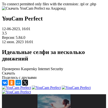
To connect permitted only files with the extension: .tpl or .php
YouCam Perfect
12-06-2023, 16:01
3.5
Версия: 5.84.0
12 июн. 2023 16:01
Идеальные селфи за несколько
движений
Проверено Kaspersky Internet Security
Скачать
Поделись с друзьями