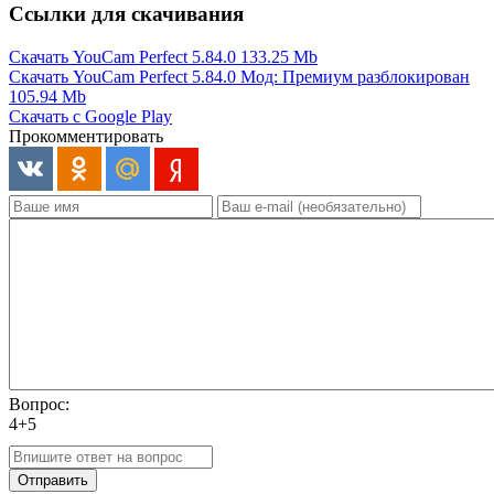
Ссылки для скачивания
Скачать YouCam Perfect 5.84.0
133.25 Mb
Скачать YouCam Perfect 5.84.0 Мод: Премиум разблокирован
105.94 Mb
Скачать с Google Play
Прокомментировать
Вопрос:
4+5
Отправить