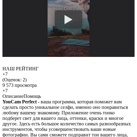
НАШ РЕЙТИНГ
+7
(Оценок:
2
)
9 573 просмотра
+7
Описание
Помощь
YouCam Perfect
- ваша программа, которая поможет вам
сделать просто уникальное селфи, именно оно понравиться
любому вашему знакомому. Приложение очень тонко
подберет свет для вашего лица, оттенки, краски и многое
другое. Здесь есть большое количество самых разнообразных
инструментов, чтобы усовершенствовать ваши новые
фотографии. Вы сами сможете подправит тон вашего лица,