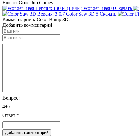
Еще от Good Job Games
Wonder Blast
0
Скачать
Color Saw 3D
5
Скачать
Комментарии к Color Bump 3D:
Добавить комментарий
Вопрос:
4+5
Ответ:
*