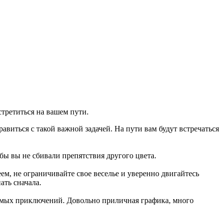
стретиться на вашем пути.
авиться с такой важной задачей. На пути вам будут встречаться
бы вы не сбивали препятствия другого цвета.
ем, не ограничивайте свое веселье и уверенно двигайтесь
ать сначала.
емых приключений. Довольно приличная графика, много