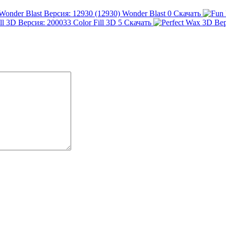
Wonder Blast
0
Скачать
Color Fill 3D
5
Скачать