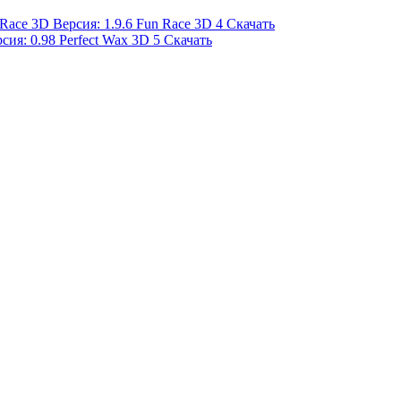
Fun Race 3D
4
Скачать
Perfect Wax 3D
5
Скачать