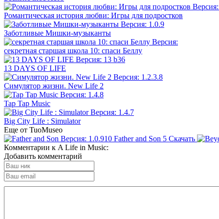
Романтическая история любви: Игры для подростков
Заботливые Мишки-музыканты
секретная старшая школа 10: спаси Беллу
13 DAYS OF LIFE
Симулятор жизни. New Life 2
Tap Tap Music
Big City Life : Simulator
Еще от TuoMuseo
Father and Son
5
Скачать
Комментарии к A Life in Music:
Добавить комментарий