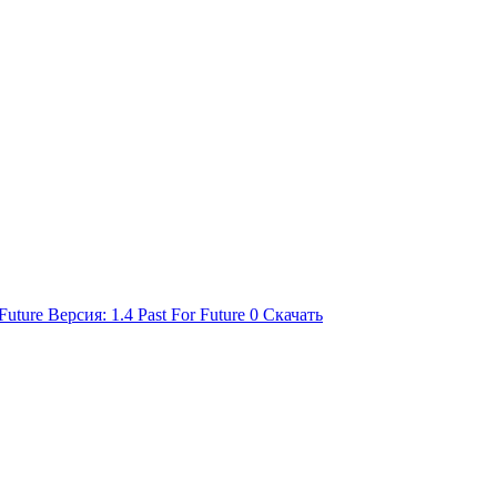
Past For Future
0
Скачать