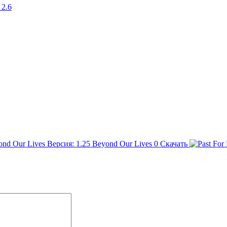
Beyond Our Lives
0
Скачать