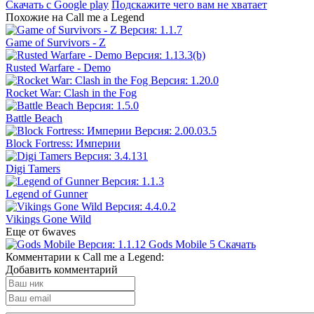
Скачать с Google play
Подскажите чего вам не хватает
Похожие на Call me a Legend
Game of Survivors - Z
Rusted Warfare - Demo
Rocket War: Clash in the Fog
Battle Beach
Block Fortress: Империи
Digi Tamers
Legend of Gunner
Vikings Gone Wild
Еще от 6waves
Gods Mobile
5
Скачать
Комментарии к Call me a Legend:
Добавить комментарий