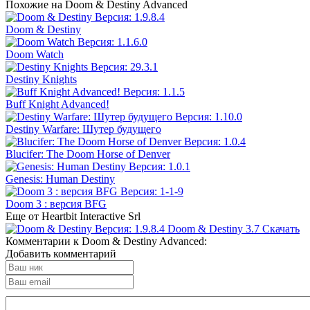
Похожие на Doom & Destiny Advanced
Doom & Destiny
Doom Watch
Destiny Knights
Buff Knight Advanced!
Destiny Warfare: Шутер будущего
Blucifer: The Doom Horse of Denver
Genesis: Human Destiny
Doom 3 : версия BFG
Еще от Heartbit Interactive Srl
Doom & Destiny
3.7
Скачать
Комментарии к Doom & Destiny Advanced:
Добавить комментарий