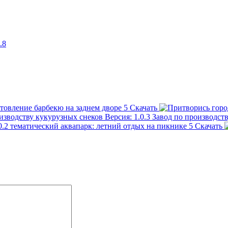
товление барбекю на заднем дворе
5
Скачать
Завод по производст
тематический аквапарк: летний отдых на пикнике
5
Скачать