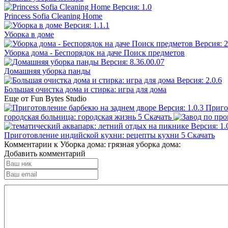
Princess Sofia Cleaning Home
Уборка в доме
Уборка дома - Беспорядок на даче Поиск предметов
Домашняя уборка панды
Большая очистка дома и стирка: игра для дома
Еще от Fun Bytes Studio
Приго
городская больница: городская жизнь
5
Скачать
Приготовление индийской кухни: рецепты кухни
5
Скачать
Комментарии к Уборка дома: грязная уборка дома:
Добавить комментарий