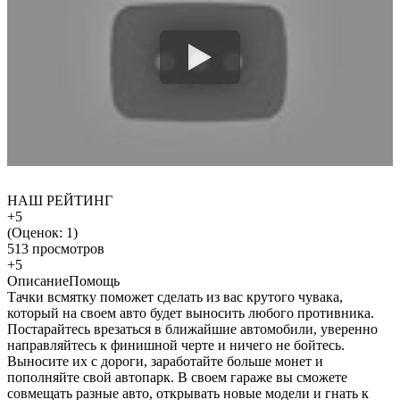
НАШ РЕЙТИНГ
+5
(Оценок:
1
)
513 просмотров
+5
Описание
Помощь
Тачки всмятку поможет сделать из вас крутого чувака,
который на своем авто будет выносить любого противника.
Постарайтесь врезаться в ближайшие автомобили, уверенно
направляйтесь к финишной черте и ничего не бойтесь.
Выносите их с дороги, заработайте больше монет и
пополняйте свой автопарк. В своем гараже вы сможете
совмещать разные авто, открывать новые модели и гнать к