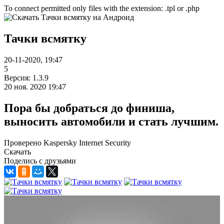
To connect permitted only files with the extension: .tpl or .php
Тачки всмятку
20-11-2020, 19:47
5
Версия: 1.3.9
20 ноя. 2020 19:47
Пора бы добраться до финиша,
выносить автомобили и стать лучшим.
Проверено Kaspersky Internet Security
Скачать
Поделись с друзьями