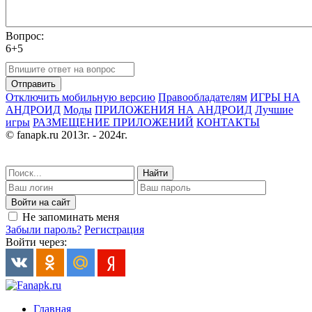
Вопрос:
6+5
Отправить
Отключить мобильную версию
Правообладателям
ИГРЫ НА
АНДРОИД
Моды
ПРИЛОЖЕНИЯ НА АНДРОИД
Лучшие
игры
РАЗМЕЩЕНИЕ ПРИЛОЖЕНИЙ
КОНТАКТЫ
© fanapk.ru 2013г. - 2024г.
Найти
Войти на сайт
Не запоминать меня
Забыли пароль?
Регистрация
Войти через:
Главная