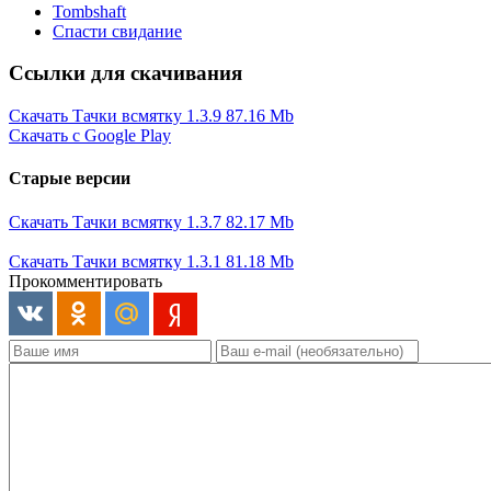
Tombshaft
Спасти свидание
Ссылки для скачивания
Скачать Тачки всмятку 1.3.9
87.16 Mb
Скачать с Google Play
Старые версии
Скачать Тачки всмятку 1.3.7
82.17 Mb
Скачать Тачки всмятку 1.3.1
81.18 Mb
Прокомментировать