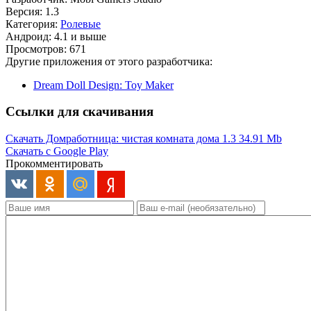
Версия: 1.3
Категория:
Ролевые
Андроид: 4.1 и выше
Просмотров: 671
Другие приложения от этого разработчика:
Dream Doll Design: Toy Maker
Ссылки для скачивания
Скачать Домработница: чистая комната дома 1.3
34.91 Mb
Скачать с Google Play
Прокомментировать