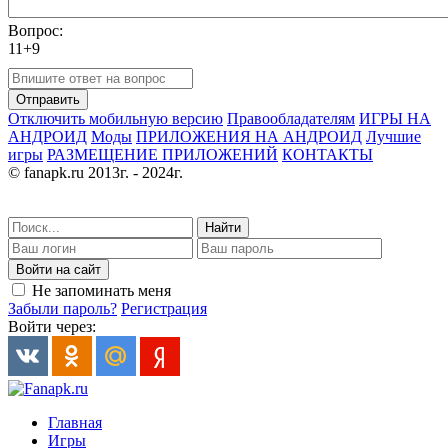
Вопрос:
11+9
Отправить
Отключить мобильную версию
Правообладателям
ИГРЫ НА
АНДРОИД
Моды
ПРИЛОЖЕНИЯ НА АНДРОИД
Лучшие
игры
РАЗМЕЩЕНИЕ ПРИЛОЖЕНИЙ
КОНТАКТЫ
© fanapk.ru 2013г. - 2024г.
Найти
Войти на сайт
Не запоминать меня
Забыли пароль?
Регистрация
Войти через:
Главная
Игры