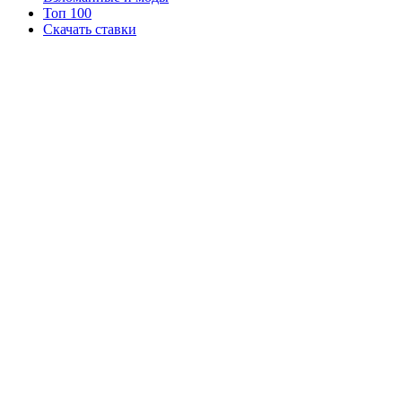
Топ 100
Скачать ставки