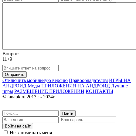
Вопрос:
11+9
Отправить
Отключить мобильную версию
Правообладателям
ИГРЫ НА
АНДРОИД
Моды
ПРИЛОЖЕНИЯ НА АНДРОИД
Лучшие
игры
РАЗМЕЩЕНИЕ ПРИЛОЖЕНИЙ
КОНТАКТЫ
© fanapk.ru 2013г. - 2024г.
Найти
Войти на сайт
Не запоминать меня