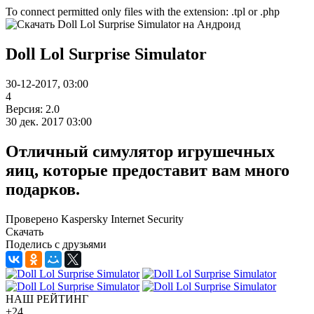
To connect permitted only files with the extension: .tpl or .php
Doll Lol Surprise Simulator
30-12-2017, 03:00
4
Версия: 2.0
30 дек. 2017 03:00
Отличный симулятор игрушечных
яиц, которые предоставит вам много
подарков.
Проверено Kaspersky Internet Security
Скачать
Поделись с друзьями
НАШ РЕЙТИНГ
+24