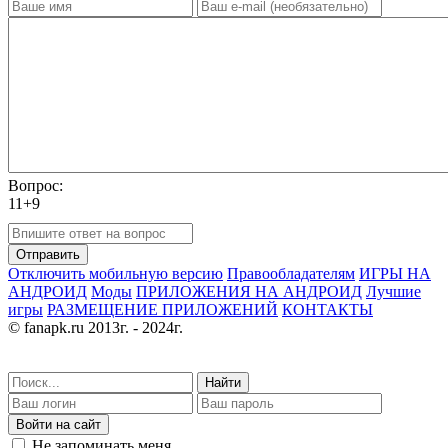
Вопрос:
11+9
Отправить
Отключить мобильную версию
Правообладателям
ИГРЫ НА
АНДРОИД
Моды
ПРИЛОЖЕНИЯ НА АНДРОИД
Лучшие
игры
РАЗМЕЩЕНИЕ ПРИЛОЖЕНИЙ
КОНТАКТЫ
© fanapk.ru 2013г. - 2024г.
Найти
Войти на сайт
Не запоминать меня