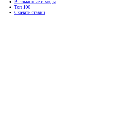
Взломанные и моды
Топ 100
Скачать ставки