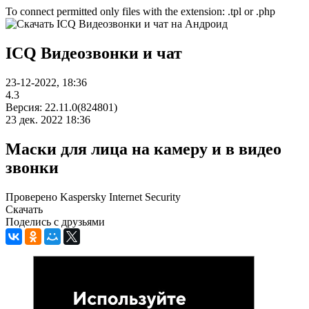
To connect permitted only files with the extension: .tpl or .php
ICQ Видеозвонки и чат
23-12-2022, 18:36
4.3
Версия: 22.11.0(824801)
23 дек. 2022 18:36
Маски для лица на камеру и в видео
звонки
Проверено Kaspersky Internet Security
Скачать
Поделись с друзьями