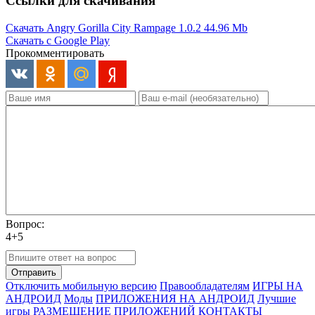
Ссылки для скачивания
Скачать Angry Gorilla City Rampage 1.0.2
44.96 Mb
Скачать с Google Play
Прокомментировать
Вопрос:
4+5
Отправить
Отключить мобильную версию
Правообладателям
ИГРЫ НА
АНДРОИД
Моды
ПРИЛОЖЕНИЯ НА АНДРОИД
Лучшие
игры
РАЗМЕЩЕНИЕ ПРИЛОЖЕНИЙ
КОНТАКТЫ