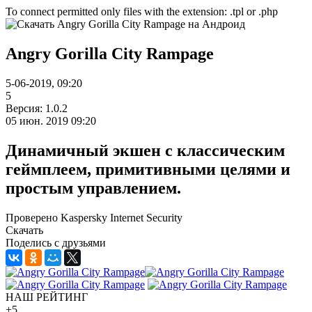
To connect permitted only files with the extension: .tpl or .php
Angry Gorilla City Rampage
5-06-2019, 09:20
5
Версия: 1.0.2
05 июн. 2019 09:20
Динамичный экшен с классическим
геймплеем, примитивными целями и
простым управлением.
Проверено Kaspersky Internet Security
Скачать
Поделись с друзьями
НАШ РЕЙТИНГ
+5