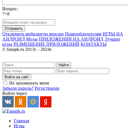
Вопрос:
7+8
Отправить
Отключить мобильную версию
Правообладателям
ИГРЫ НА
АНДРОИД
Моды
ПРИЛОЖЕНИЯ НА АНДРОИД
Лучшие
игры
РАЗМЕЩЕНИЕ ПРИЛОЖЕНИЙ
КОНТАКТЫ
© fanapk.ru 2013г. - 2024г.
Найти
Войти на сайт
Не запоминать меня
Забыли пароль?
Регистрация
Войти через:
Главная
Игры