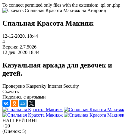
To connect permitted only files with the extension: .tpl or .php
Спальная Красота Макияж
12-12-2020, 18:44
4
Версия: 2.7.5026
12 дек. 2020 18:44
Казуальная аркада для девочек и
детей.
Проверено Kaspersky Internet Security
Скачать
Поделись с друзьями
НАШ РЕЙТИНГ
+20
(Оценок:
5
)