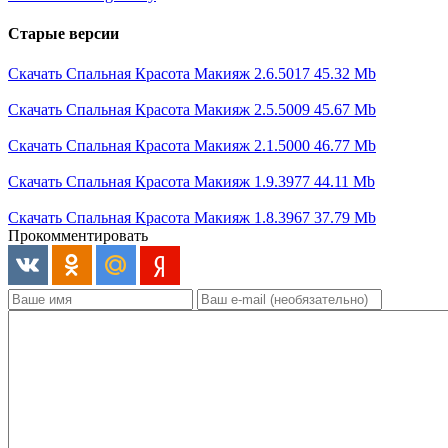
Старые версии
Скачать Спальная Красота Макияж 2.6.5017
45.32 Mb
Скачать Спальная Красота Макияж 2.5.5009
45.67 Mb
Скачать Спальная Красота Макияж 2.1.5000
46.77 Mb
Скачать Спальная Красота Макияж 1.9.3977
44.11 Mb
Скачать Спальная Красота Макияж 1.8.3967
37.79 Mb
Прокомментировать