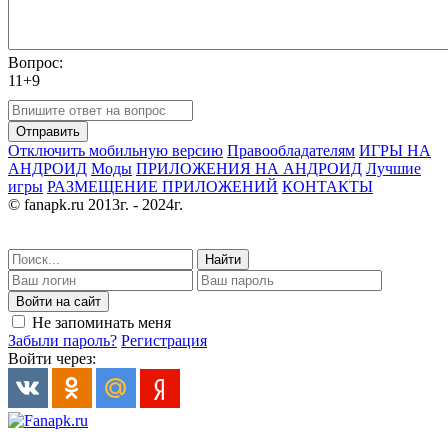
Вопрос:
11+9
Отправить
Отключить мобильную версию
Правообладателям
ИГРЫ НА
АНДРОИД
Моды
ПРИЛОЖЕНИЯ НА АНДРОИД
Лучшие
игры
РАЗМЕЩЕНИЕ ПРИЛОЖЕНИЙ
КОНТАКТЫ
© fanapk.ru 2013г. - 2024г.
Найти
Войти на сайт
Не запоминать меня
Забыли пароль?
Регистрация
Войти через: