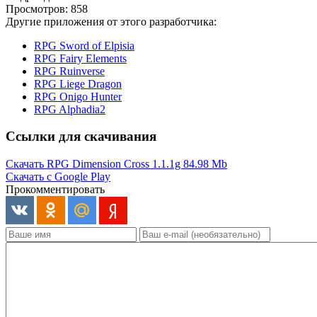
Просмотров: 858
Другие приложения от этого разработчика:
RPG Sword of Elpisia
RPG Fairy Elements
RPG Ruinverse
RPG Liege Dragon
RPG Onigo Hunter
RPG Alphadia2
Ссылки для скачивания
Скачать RPG Dimension Cross 1.1.1g
84.98 Mb
Скачать с Google Play
Прокомментировать