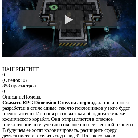
НАШ РЕЙТИНГ
0
(Оценок:
0
)
858 просмотров
0
Описание
Помощь
Скачать RPG Dimension Cross на андроид,
данный проект
разработан в стиле аниме, так что поклонников у него будет
предостаточно. История расскажет вам об одном экипаже
космического корабля. Они отправляются в опасное
приключение по изучению совершенно неизвестной планеты.
В будущем ее хотят колонизировать, расширить сферу
деятельности и заселить сюда людей. Но как только вы