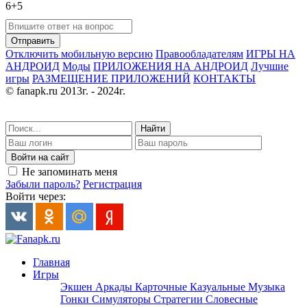
6+5
Отправить
Отключить мобильную версию
Правообладателям
ИГРЫ НА
АНДРОИД
Моды
ПРИЛОЖЕНИЯ НА АНДРОИД
Лучшие
игры
РАЗМЕЩЕНИЕ ПРИЛОЖЕНИЙ
КОНТАКТЫ
© fanapk.ru 2013г. - 2024г.
Найти
Войти на сайт
Не запоминать меня
Забыли пароль?
Регистрация
Войти через:
Главная
Игры
Экшен
Аркады
Карточные
Казуальные
Музыка
Гонки
Симуляторы
Стратегии
Словесные