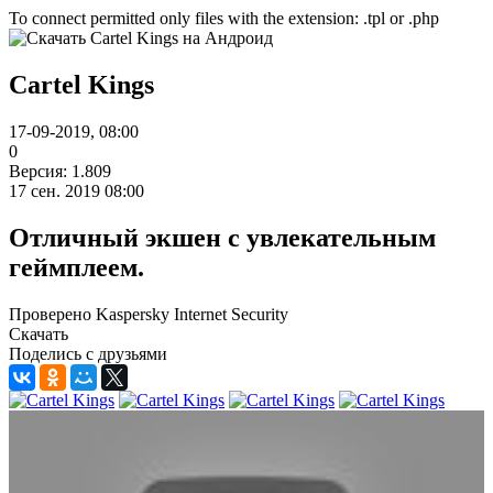
To connect permitted only files with the extension: .tpl or .php
Cartel Kings
17-09-2019, 08:00
0
Версия: 1.809
17 сен. 2019 08:00
Отличный экшен с увлекательным
геймплеем.
Проверено Kaspersky Internet Security
Скачать
Поделись с друзьями