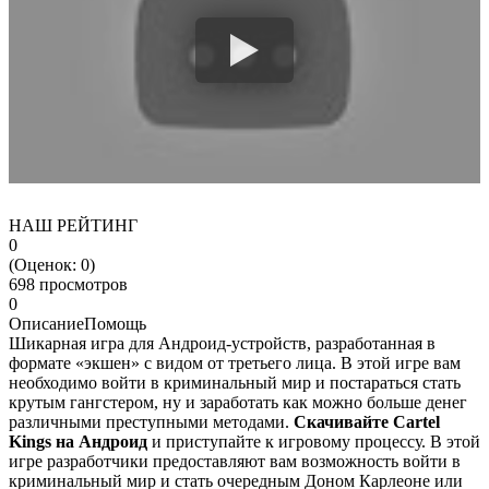
НАШ РЕЙТИНГ
0
(Оценок:
0
)
698 просмотров
0
Описание
Помощь
Шикарная игра для Андроид-устройств, разработанная в
формате «экшен» с видом от третьего лица. В этой игре вам
необходимо войти в криминальный мир и постараться стать
крутым гангстером, ну и заработать как можно больше денег
различными преступными методами.
Скачивайте Cartel
Kings на Андроид
и приступайте к игровому процессу. В этой
игре разработчики предоставляют вам возможность войти в
криминальный мир и стать очередным Доном Карлеоне или