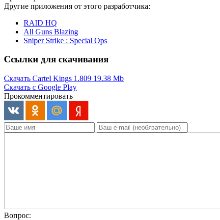
Другие приложения от этого разработчика:
RAID HQ
All Guns Blazing
Sniper Strike : Special Ops
Ссылки для скачивания
Скачать Cartel Kings 1.809
19.38 Mb
Скачать с Google Play
Прокомментировать
Вопрос: