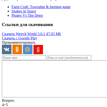
Farm Craft: Township & farming game
Snakes in Space
Pirates Vs The Deep
Ссылки для скачивания
Скачать Weevil World 3.0.1
47.03 Mb
Скачать с Google Play
Прокомментировать
Вопрос:
4+5