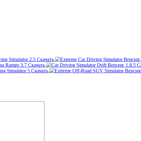
ing Simulator
2.5
Скачать
ega Ramps
3.7
Скачать
Ca
ng Simulator
5
Скачать