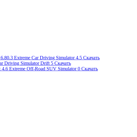
Extreme Car Driving Simulator
4.5
Скачать
r Driving Simulator Drift
5
Скачать
Extreme Off-Road SUV Simulator
0
Скачать