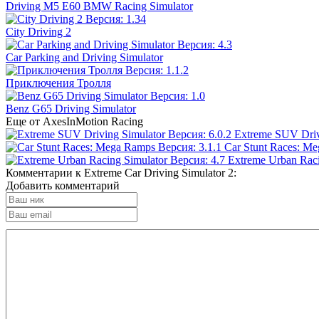
Driving M5 E60 BMW Racing Simulator
City Driving 2
Car Parking and Driving Simulator
Приключения Тролля
Benz G65 Driving Simulator
Еще от AxesInMotion Racing
Extreme SUV Driv
Car Stunt Races: M
Extreme Urban Raci
Комментарии к Extreme Car Driving Simulator 2:
Добавить комментарий