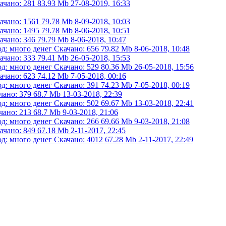
ачано: 281
83.93 Mb
27-08-2019, 16:33
ачано: 1561
79.78 Mb
8-09-2018, 10:03
ачано: 1495
79.78 Mb
8-06-2018, 10:51
ачано: 346
79.79 Mb
8-06-2018, 10:47
од: много денег
Скачано: 656
79.82 Mb
8-06-2018, 10:48
ачано: 333
79.41 Mb
26-05-2018, 15:53
од: много денег
Скачано: 529
80.36 Mb
26-05-2018, 15:56
ачано: 623
74.12 Mb
7-05-2018, 00:16
од: много денег
Скачано: 391
74.23 Mb
7-05-2018, 00:19
чано: 379
68.7 Mb
13-03-2018, 22:39
од: много денег
Скачано: 502
69.67 Mb
13-03-2018, 22:41
чано: 213
68.7 Mb
9-03-2018, 21:06
од: много денег
Скачано: 266
69.66 Mb
9-03-2018, 21:08
ачано: 849
67.18 Mb
2-11-2017, 22:45
од: много денег
Скачано: 4012
67.28 Mb
2-11-2017, 22:49