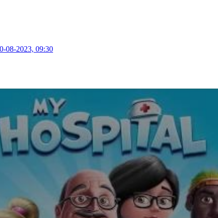
0-08-2023, 09:30