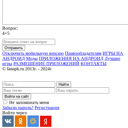
Вопрос:
4+5
Отправить
Отключить мобильную версию
Правообладателям
ИГРЫ НА
АНДРОИД
Моды
ПРИЛОЖЕНИЯ НА АНДРОИД
Лучшие
игры
РАЗМЕЩЕНИЕ ПРИЛОЖЕНИЙ
КОНТАКТЫ
© fanapk.ru 2013г. - 2024г.
Найти
Войти на сайт
Не запоминать меня
Забыли пароль?
Регистрация
Войти через: