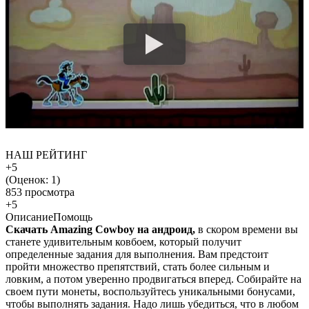
НАШ РЕЙТИНГ
+5
(Оценок:
1
)
853 просмотра
+5
Описание
Помощь
Скачать Amazing Cowboy на андроид,
в скором времени вы
станете удивительным ковбоем, который получит
определенные задания для выполнения. Вам предстоит
пройти множество препятствий, стать более сильным и
ловким, а потом уверенно продвигаться вперед. Собирайте на
своем пути монеты, воспользуйтесь уникальными бонусами,
чтобы выполнять задания. Надо лишь убедиться, что в любом