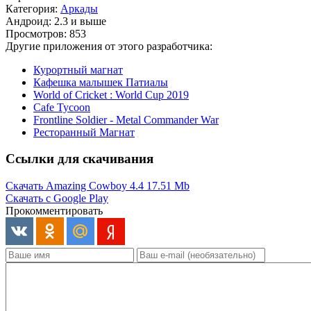
Категория:
Аркады
Андроид: 2.3 и выше
Просмотров: 853
Другие приложения от этого разработчика:
Курортный магнат
Кафешка малышек Патиалы
World of Cricket : World Cup 2019
Cafe Tycoon
Frontline Soldier - Metal Commander War
Ресторанный Магнат
Ссылки для скачивания
Скачать Amazing Cowboy 4.4
17.51 Mb
Скачать с Google Play
Прокомментировать