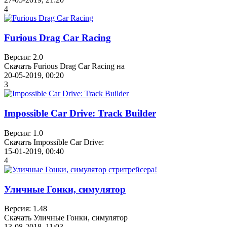
4
Furious Drag Car Racing
Версия: 2.0
Скачать Furious Drag Car Racing на
20-05-2019, 00:20
3
Impossible Car Drive: Track Builder
Версия: 1.0
Скачать Impossible Car Drive:
15-01-2019, 00:40
4
Уличные Гонки, симулятор
Версия: 1.48
Скачать Уличные Гонки, симулятор
13-08-2018, 11:03