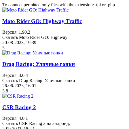
To connect permitted only files with the extension: .tpl or .php
Moto Rider GO: Highway Traffic
Версия: 1.90.2
Скачать Moto Rider GO: Highway
20-08-2023, 19:39
5
Drag Racing: Уличные гонки
Версия: 3.6.4
Скачать Drag Racing: Уличные гонки
26-06-2023, 16:01
3.8
CSR Racing 2
Версия: 4.0.1
Скачать CSR Racing 2 на андроид,
2-09-2022, 18:22