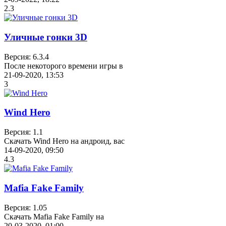
2.3
Уличные гонки 3D
Версия: 6.3.4
После некоторого времени игры в
21-09-2020, 13:53
3
Wind Hero
Версия: 1.1
Скачать Wind Hero на андроид, вас
14-09-2020, 09:50
4.3
Mafia Fake Family
Версия: 1.05
Скачать Mafia Fake Family на
20-03-2020, 01:00