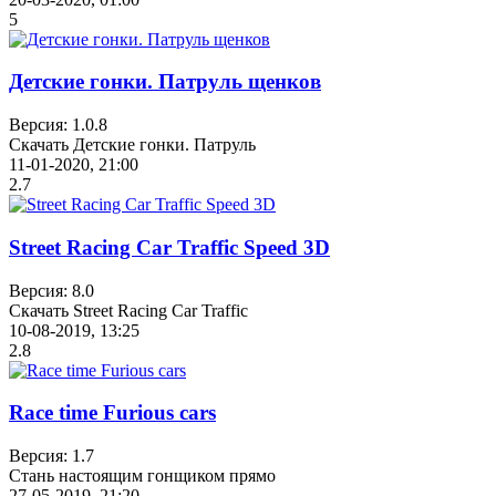
5
Детские гонки. Патруль щенков
Версия: 1.0.8
Скачать Детские гонки. Патруль
11-01-2020, 21:00
2.7
Street Racing Car Traffic Speed 3D
Версия: 8.0
Скачать Street Racing Car Traffic
10-08-2019, 13:25
2.8
Race time Furious cars
Версия: 1.7
Стань настоящим гонщиком прямо
27-05-2019, 21:20