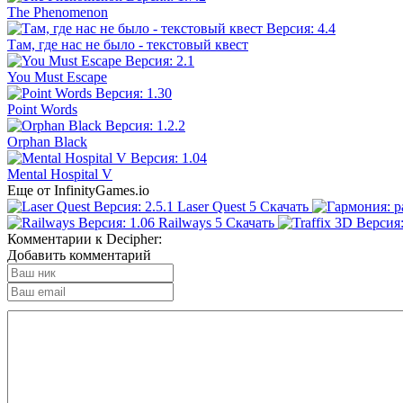
The Phenomenon
Там, где нас не было - текстовый квест
You Must Escape
Point Words
Orphan Black
Mental Hospital V
Еще от InfinityGames.io
Laser Quest
5
Скачать
Railways
5
Скачать
Комментарии к Decipher:
Добавить комментарий