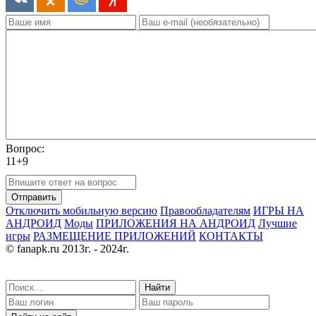
Вопрос:
11+9
Отправить
Отключить мобильную версию
Правообладателям
ИГРЫ НА
АНДРОИД
Моды
ПРИЛОЖЕНИЯ НА АНДРОИД
Лучшие
игры
РАЗМЕЩЕНИЕ ПРИЛОЖЕНИЙ
КОНТАКТЫ
© fanapk.ru 2013г. - 2024г.
Найти