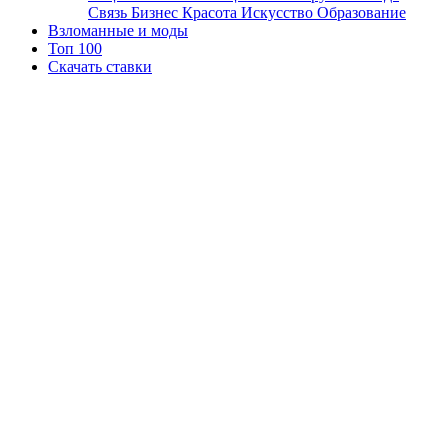
Связь
Бизнес
Красота
Искусство
Образование
Взломанные и моды
Топ 100
Скачать ставки