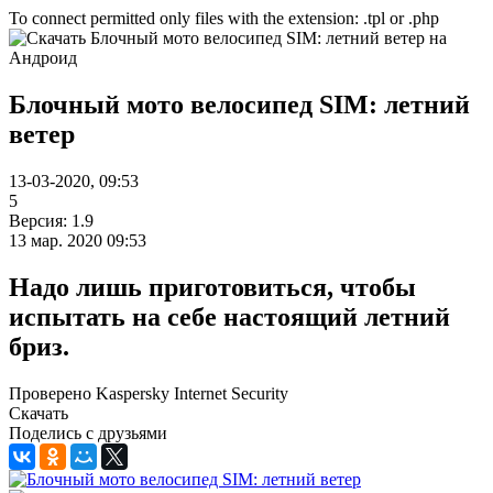
To connect permitted only files with the extension: .tpl or .php
Блочный мото велосипед SIM: летний
ветер
13-03-2020, 09:53
5
Версия: 1.9
13 мар. 2020 09:53
Надо лишь приготовиться, чтобы
испытать на себе настоящий летний
бриз.
Проверено Kaspersky Internet Security
Скачать
Поделись с друзьями