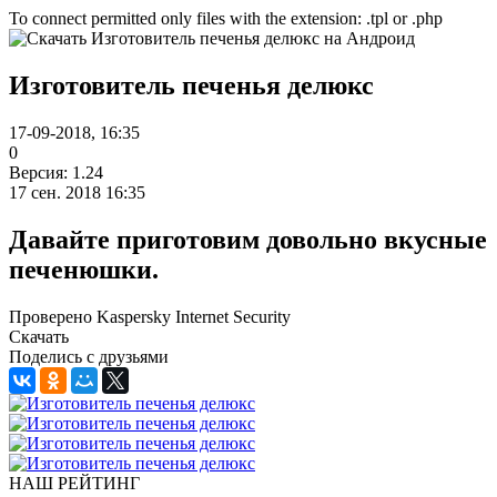
To connect permitted only files with the extension: .tpl or .php
Изготовитель печенья делюкс
17-09-2018, 16:35
0
Версия: 1.24
17 сен. 2018 16:35
Давайте приготовим довольно вкусные
печенюшки.
Проверено Kaspersky Internet Security
Скачать
Поделись с друзьями
НАШ РЕЙТИНГ