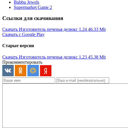
Bubbu Jewels
Supermarket Game 2
Ссылки для скачивания
Скачать Изготовитель печенья делюкс 1.24
46.33 Mb
Скачать с Google Play
Старые версии
Скачать Изготовитель печенья делюкс 1.23
45.38 Mb
Прокомментировать