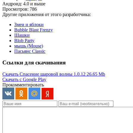
Андроид: 4.0 и выше
Просмотров: 786
Другие приложения от этого разработчика:
Змеи и яблоки
Bubble Blast Frenzy
Шашки
Blob Party
мышь (Mouse)
Пасьянс Classic
Ссылки для скачивания
Скачать Спасение шаровой волны 1.0.12
26.65 Mb
Скачать с Google Play
Прокомментировать