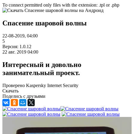
To connect permitted only files with the extension: .tpl or .php
Спасение шаровой волны
22-08-2019, 04:00
5
Версия: 1.0.12
22 авг. 2019 04:00
Интересный и довольно
занимательный проект.
Проверено Kaspersky Internet Security
Скачать
Поделись с друзьями