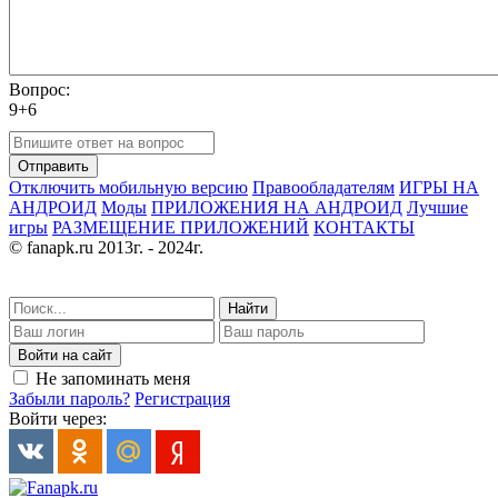
Вопрос:
9+6
Отправить
Отключить мобильную версию
Правообладателям
ИГРЫ НА
АНДРОИД
Моды
ПРИЛОЖЕНИЯ НА АНДРОИД
Лучшие
игры
РАЗМЕЩЕНИЕ ПРИЛОЖЕНИЙ
КОНТАКТЫ
© fanapk.ru 2013г. - 2024г.
Найти
Войти на сайт
Не запоминать меня
Забыли пароль?
Регистрация
Войти через: