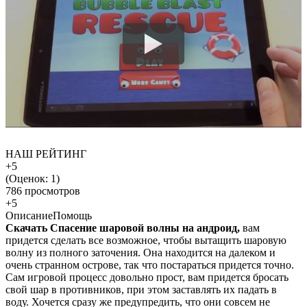
НАШ РЕЙТИНГ
+5
(Оценок:
1
)
786 просмотров
+5
Описание
Помощь
Скачать Спасение шаровой волны на андроид,
вам
придется сделать все возможное, чтобы вытащить шаровую
волну из полного заточения. Она находится на далеком и
очень странном острове, так что постараться придется точно.
Сам игровой процесс довольно прост, вам придется бросать
свой шар в противников, при этом заставлять их падать в
воду. Хочется сразу же предупредить, что они совсем не