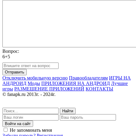
Вопрос:
6+5
Отправить
Отключить мобильную версию
Правообладателям
ИГРЫ НА
АНДРОИД
Моды
ПРИЛОЖЕНИЯ НА АНДРОИД
Лучшие
игры
РАЗМЕЩЕНИЕ ПРИЛОЖЕНИЙ
КОНТАКТЫ
© fanapk.ru 2013г. - 2024г.
Найти
Войти на сайт
Не запоминать меня
Забыли пароль?
Регистрация