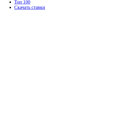
Топ 100
Скачать ставки