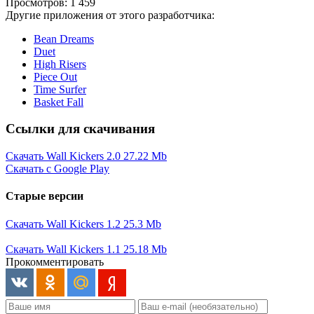
Просмотров: 1 459
Другие приложения от этого разработчика:
Bean Dreams
Duet
High Risers
Piece Out
Time Surfer
Basket Fall
Ссылки для скачивания
Скачать Wall Kickers 2.0
27.22 Mb
Скачать с Google Play
Старые версии
Скачать Wall Kickers 1.2
25.3 Mb
Скачать Wall Kickers 1.1
25.18 Mb
Прокомментировать