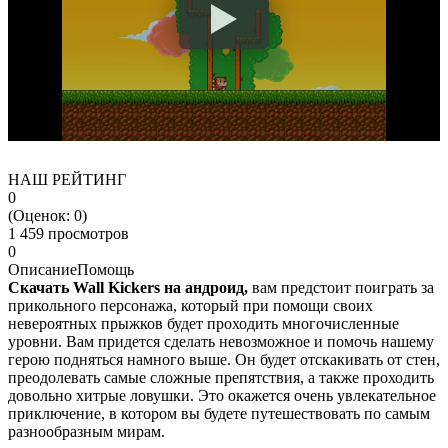
НАШ РЕЙТИНГ
0
(Оценок:
0
)
1 459 просмотров
0
Описание
Помощь
Скачать Wall Kickers на андроид,
вам предстоит поиграть за
прикольного персонажа, который при помощи своих
невероятных прыжков будет проходить многочисленные
уровни. Вам придется сделать невозможное и помочь нашему
герою подняться намного выше. Он будет отскакивать от стен,
преодолевать самые сложные препятствия, а также проходить
довольно хитрые ловушки. Это окажется очень увлекательное
приключение, в котором вы будете путешествовать по самым
разнообразным мирам.