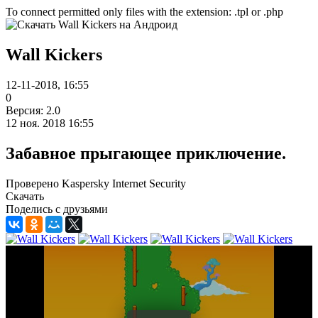
To connect permitted only files with the extension: .tpl or .php
Wall Kickers
12-11-2018, 16:55
0
Версия: 2.0
12 ноя. 2018 16:55
Забавное прыгающее приключение.
Проверено Kaspersky Internet Security
Скачать
Поделись с друзьями