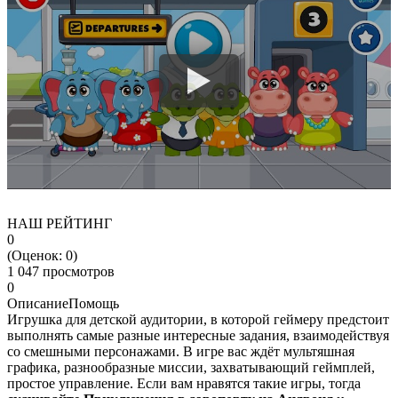
НАШ РЕЙТИНГ
0
(Оценок:
0
)
1 047 просмотров
0
Описание
Помощь
Игрушка для детской аудитории, в которой геймеру предстоит
выполнять самые разные интересные задания, взаимодействуя
со смешными персонажами. В игре вас ждёт мультяшная
графика, разнообразные миссии, захватывающий геймплей,
простое управление. Если вам нравятся такие игры, тогда