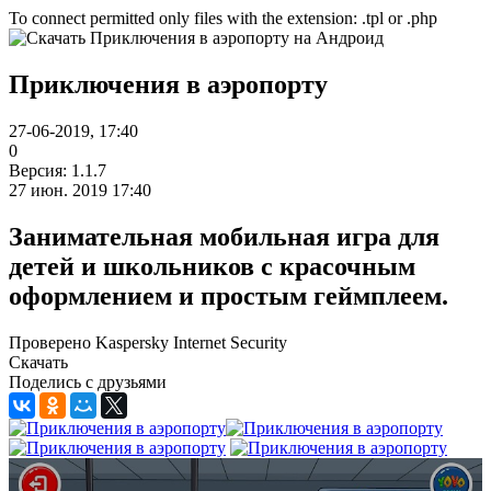
To connect permitted only files with the extension: .tpl or .php
Приключения в аэропорту
27-06-2019, 17:40
0
Версия: 1.1.7
27 июн. 2019 17:40
Занимательная мобильная игра для
детей и школьников с красочным
оформлением и простым геймплеем.
Проверено Kaspersky Internet Security
Скачать
Поделись с друзьями