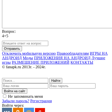
Вопрос:
4+5
Отправить
Отключить мобильную версию
Правообладателям
ИГРЫ НА
АНДРОИД
Моды
ПРИЛОЖЕНИЯ НА АНДРОИД
Лучшие
игры
РАЗМЕЩЕНИЕ ПРИЛОЖЕНИЙ
КОНТАКТЫ
© fanapk.ru 2013г. - 2024г.
Найти
Войти на сайт
Не запоминать меня
Забыли пароль?
Регистрация
Войти через: